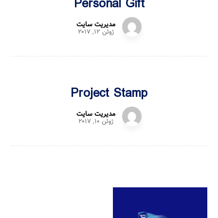
Personal Gift
مدیریت سایت
ژوئن ۱۲, ۲۰۱۷
Project Stamp
مدیریت سایت
ژوئن ۱۰, ۲۰۱۷