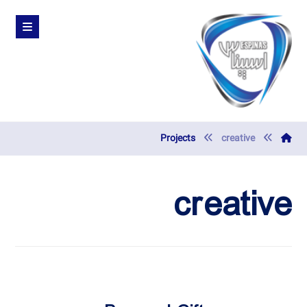
Projects
creative
creative