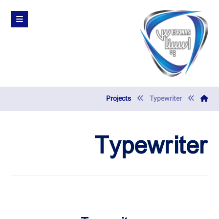
Projects
Typewriter
Typewriter